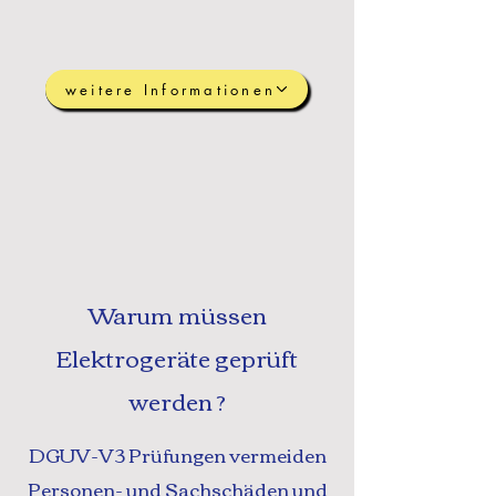
weitere Informationen
Warum müssen
Elektrogeräte geprüft
werden ?
DGUV-V3 Prüfungen vermeiden
Personen- und Sachschäden und