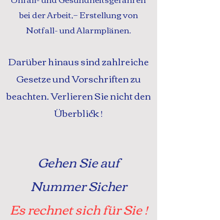
bei der Arbeit,− Erstellung von
Notfall- und Alarmplänen.
Darüber hinaus sind zahlreiche
Gesetze und Vorschriften zu
beachten. Verlieren Sie nicht den
Überblick !
Gehen Sie auf
Nummer Sicher
Es rechnet sich für Sie !