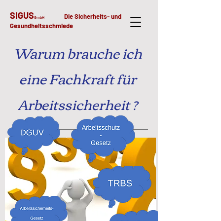
SIGUS
Die Sicherheits- und
GmbH
Gesundheitsschmiede
Warum brauche ich
eine Fachkraft für
Arbeitssicherheit ?