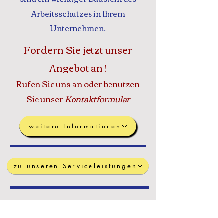
Arbeitsschutzes in Ihrem
Unternehmen.
Fordern Sie jetzt unser
Angebot an !
Rufen Sie uns an oder benutzen
Sie unser
Kontaktformular
weitere Informationen
zu unseren Serviceleistungen
Hier finden Sie Links und