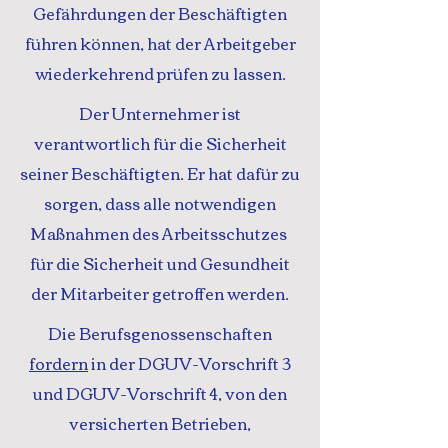
Gefährdungen der Beschäftigten
führen können, hat der Arbeitgeber
wiederkehrend prüfen zu lassen.
Der Unternehmer ist
verantwortlich für die Sicherheit
seiner Beschäftigten. Er hat dafür zu
sorgen, dass alle notwendigen
Maßnahmen des Arbeitsschutzes
für die Sicherheit und Gesundheit
der Mitarbeiter getroffen werden.
Die Berufsgenossenschaften
fordern
in der DGUV-Vorschrift 3
und DGUV-Vorschrift 4, von den
versicherten Betrieben,