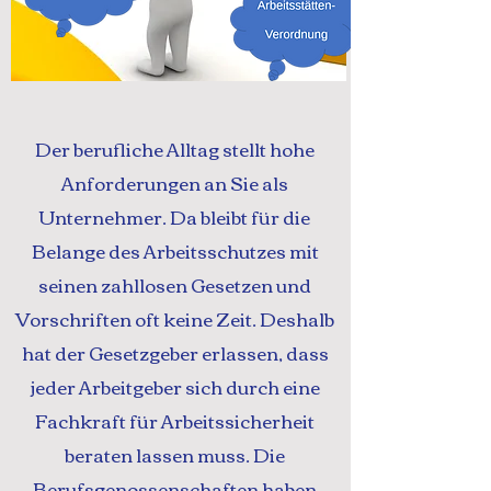
Der berufliche Alltag stellt hohe
Anforderungen an Sie als
Unternehmer. Da bleibt für die
Belange des Arbeitsschutzes mit
seinen zahllosen Gesetzen und
Vorschriften oft keine Zeit. Deshalb
hat der Gesetzgeber erlassen, dass
jeder Arbeitgeber sich durch eine
Fachkraft für Arbeitssicherheit
beraten lassen muss. Die
Berufsgenossenschaften haben