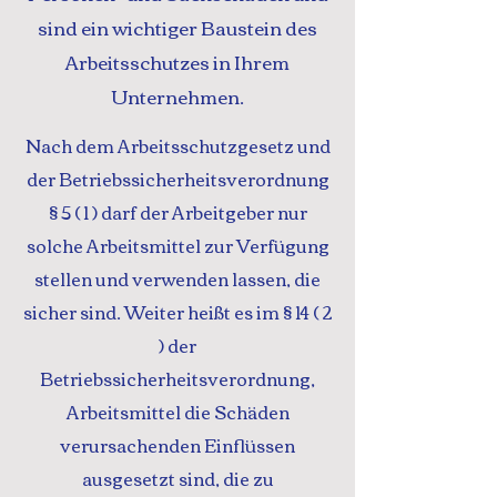
sind ein wichtiger Baustein des
Arbeitsschutzes in Ihrem
Unternehmen.
Nach dem Arbeitsschutzgesetz und
der Betriebssicherheitsverordnung
§ 5 ( 1 ) darf der Arbeitgeber nur
solche Arbeitsmittel zur Verfügung
stellen und verwenden lassen, die
sicher sind. Weiter heißt es im § 14 ( 2
) der
Betriebssicherheitsverordnung,
Arbeitsmittel die Schäden
verursachenden Einflüssen
ausgesetzt sind, die zu