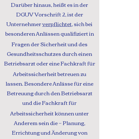
Darüber hinaus, heißt es in der
DGUV Vorschrift 2, ist der
Unternehmer
verpflichtet
, sich bei
besonderen Anlässen qualifiziert in
Fragen der Sicherheit und des
Gesundheitsschutzes durch einen
Betriebsarzt oder eine Fachkraft für
Arbeitssicherheit betreuen zu
lassen. Besondere Anlässe für eine
Betreuung durch den Betriebsarzt
und die Fachkraft für
Arbeitssicherheit können unter
Anderem sein die − Planung,
Errichtung und Änderung von